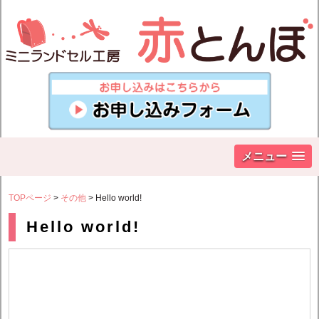
メニュー
TOPページ
>
その他
> Hello world!
Hello world!